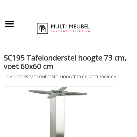
SC195 Tafelonderstel hoogte 73 cm,
voet 60x60 cm
HOME
/
SC195 TAFELONDERSTEL HOOGTE 73 CM, VOET 60X60 CM