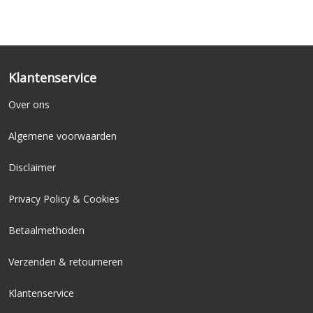
Klantenservice
Over ons
Algemene voorwaarden
Disclaimer
Privacy Policy & Cookies
Betaalmethoden
Verzenden & retourneren
Klantenservice