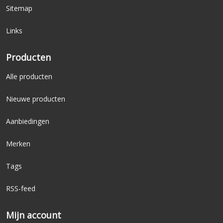
Sitemap
Links
Producten
Alle producten
Nieuwe producten
Aanbiedingen
Merken
Tags
RSS-feed
Mijn account