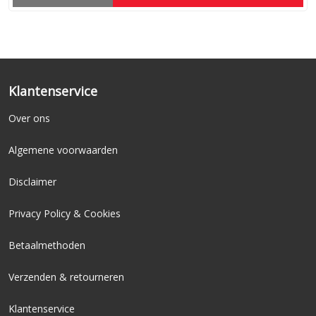
Klantenservice
Over ons
Algemene voorwaarden
Disclaimer
Privacy Policy & Cookies
Betaalmethoden
Verzenden & retourneren
Klantenservice