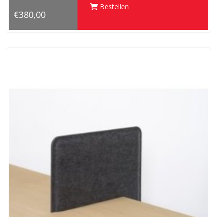
Bestellen
€380,00