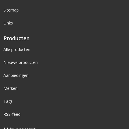
Sitemap
Links
Producten
Alle producten
Nieuwe producten
Aanbiedingen
Merken
Tags
RSS-feed