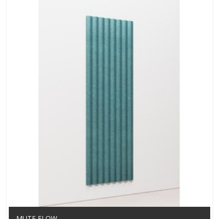
MUTE FLOW