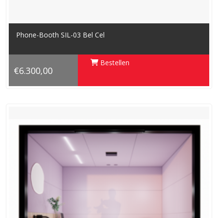
Phone-Booth SIL-03 Bel Cel
Bestellen
€6.300,00