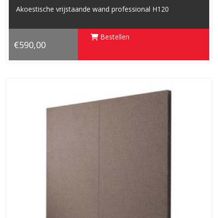
Akoestische vrijstaande wand professional H120
Bestellen
€590,00