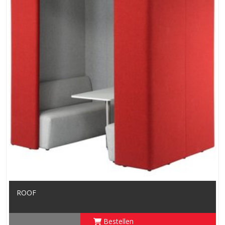
ROOF
Bestellen