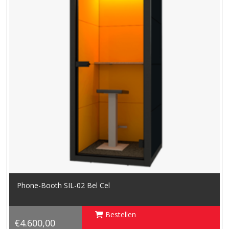
Phone-Booth SIL-02 Bel Cel
Bestellen
€4.600,00