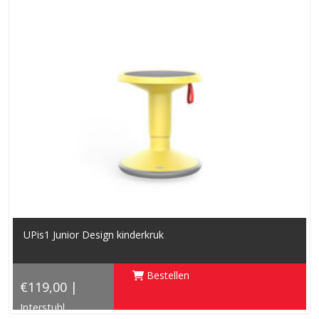
UPis1 Junior Design kinderkruk
Bestellen
€119,00 |
Interstuhl