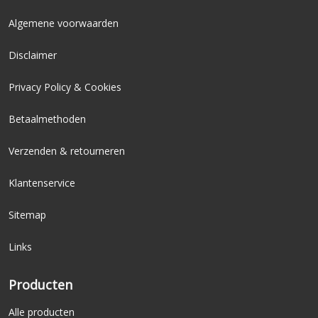
Algemene voorwaarden
Disclaimer
Privacy Policy & Cookies
Betaalmethoden
Verzenden & retourneren
Klantenservice
Sitemap
Links
Producten
Alle producten