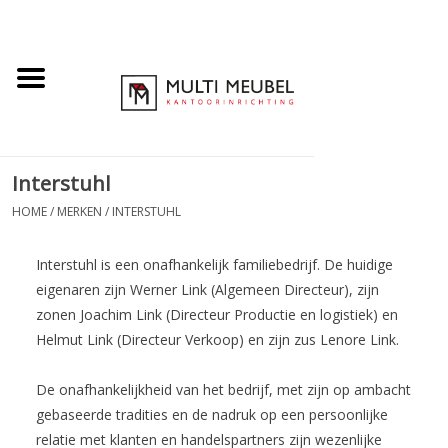
Interstuhl
HOME
/
MERKEN
/
INTERSTUHL
Interstuhl is een onafhankelijk familiebedrijf. De huidige
eigenaren zijn Werner Link (Algemeen Directeur), zijn
zonen Joachim Link (Directeur Productie en logistiek) en
Helmut Link (Directeur Verkoop) en zijn zus Lenore Link.
De onafhankelijkheid van het bedrijf, met zijn op ambacht
gebaseerde tradities en de nadruk op een persoonlijke
relatie met klanten en handelspartners zijn wezenlijke