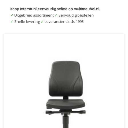
Koop interstuhl eenvoudig online op multimeubel.nl.
✓
Uitgebreid assortiment
✓
Eenvoudig bestellen
✓
Snelle levering
✓
Leverancier sinds 1993