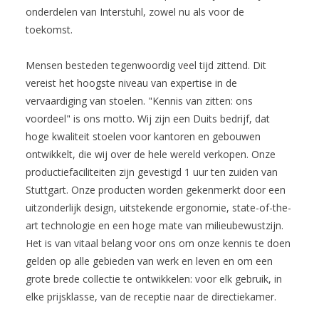
onderdelen van Interstuhl, zowel nu als voor de
toekomst.
Mensen besteden tegenwoordig veel tijd zittend. Dit
vereist het hoogste niveau van expertise in de
vervaardiging van stoelen. "Kennis van zitten: ons
voordeel" is ons motto. Wij zijn een Duits bedrijf, dat
hoge kwaliteit stoelen voor kantoren en gebouwen
ontwikkelt, die wij over de hele wereld verkopen. Onze
productiefaciliteiten zijn gevestigd 1 uur ten zuiden van
Stuttgart. Onze producten worden gekenmerkt door een
uitzonderlijk design, uitstekende ergonomie, state-of-the-
art technologie en een hoge mate van milieubewustzijn.
Het is van vitaal belang voor ons om onze kennis te doen
gelden op alle gebieden van werk en leven en om een
grote brede collectie te ontwikkelen: voor elk gebruik, in
elke prijsklasse, van de receptie naar de directiekamer.