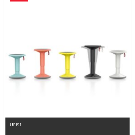
UPIS1