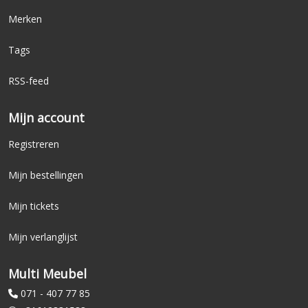
Merken
Tags
RSS-feed
Mijn account
Registreren
Mijn bestellingen
Mijn tickets
Mijn verlanglijst
Multi Meubel
071 - 407 77 85