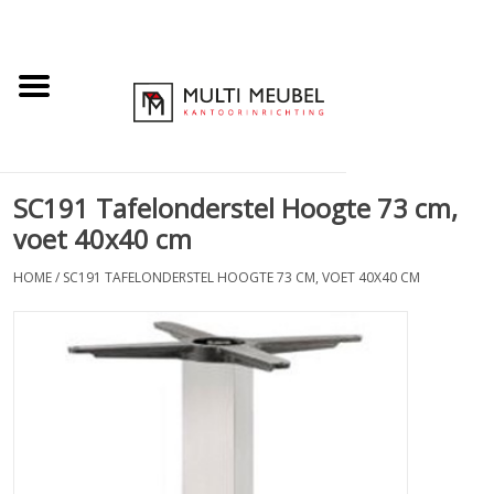
SC191 Tafelonderstel Hoogte 73 cm,
voet 40x40 cm
HOME
/
SC191 TAFELONDERSTEL HOOGTE 73 CM, VOET 40X40 CM