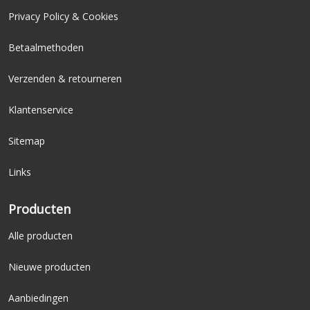
Privacy Policy & Cookies
Betaalmethoden
Verzenden & retourneren
Klantenservice
Sitemap
Links
Producten
Alle producten
Nieuwe producten
Aanbiedingen