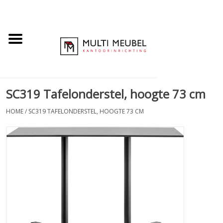
SC319 Tafelonderstel, hoogte 73 cm
HOME
/
SC319 TAFELONDERSTEL, HOOGTE 73 CM