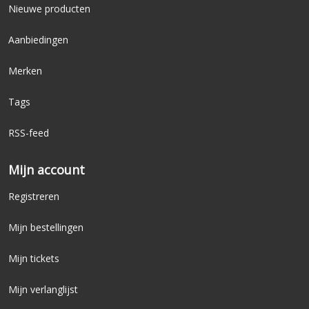
Nieuwe producten
Aanbiedingen
Merken
Tags
RSS-feed
Mijn account
Registreren
Mijn bestellingen
Mijn tickets
Mijn verlanglijst