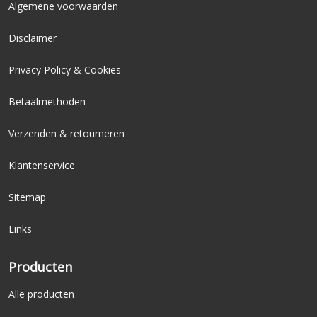
Algemene voorwaarden
Disclaimer
Privacy Policy & Cookies
Betaalmethoden
Verzenden & retourneren
Klantenservice
Sitemap
Links
Producten
Alle producten