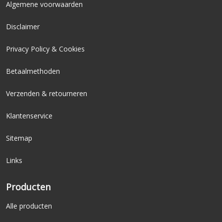
Algemene voorwaarden
Disclaimer
Privacy Policy & Cookies
Betaalmethoden
Verzenden & retourneren
Klantenservice
Sitemap
Links
Producten
Alle producten