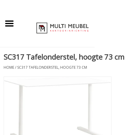
SC317 Tafelonderstel, hoogte 73 cm
HOME
/
SC317 TAFELONDERSTEL, HOOGTE 73 CM