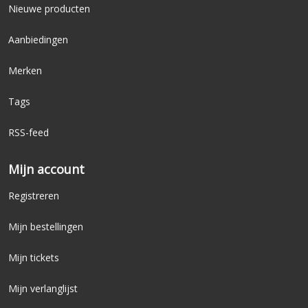
Nieuwe producten
Aanbiedingen
Merken
Tags
RSS-feed
Mijn account
Registreren
Mijn bestellingen
Mijn tickets
Mijn verlanglijst