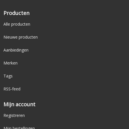
Producten
Alle producten
Nieuwe producten
Aanbiedingen
Merken
Tags
RSS-feed
Mijn account
Registreren
Mijn bestellingen