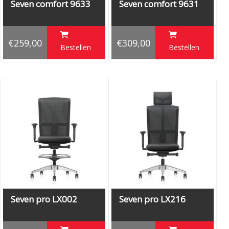
Seven comfort 9633
Seven comfort 9631
€259,00
€309,00
Bestellen
Bestellen
Seven pro LX002
Seven pro LX216