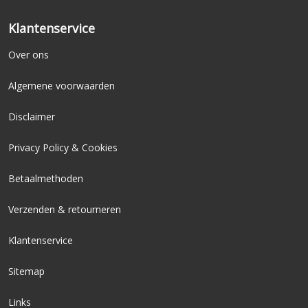
Klantenservice
Over ons
Algemene voorwaarden
Disclaimer
Privacy Policy & Cookies
Betaalmethoden
Verzenden & retourneren
Klantenservice
Sitemap
Links