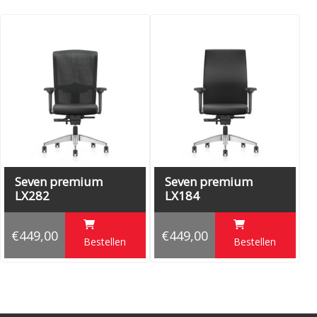
Seven premium
Seven premium
LX282
LX184
€449,00
€449,00
Bestellen
Bestellen