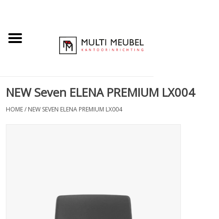
NEW Seven ELENA PREMIUM LX004
HOME
/
NEW SEVEN ELENA PREMIUM LX004