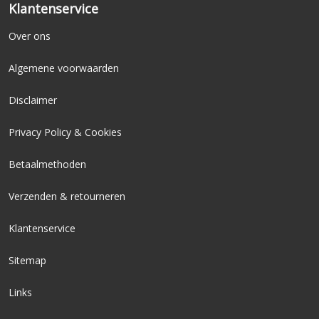
Klantenservice
Over ons
Algemene voorwaarden
Disclaimer
Privacy Policy & Cookies
Betaalmethoden
Verzenden & retourneren
Klantenservice
Sitemap
Links