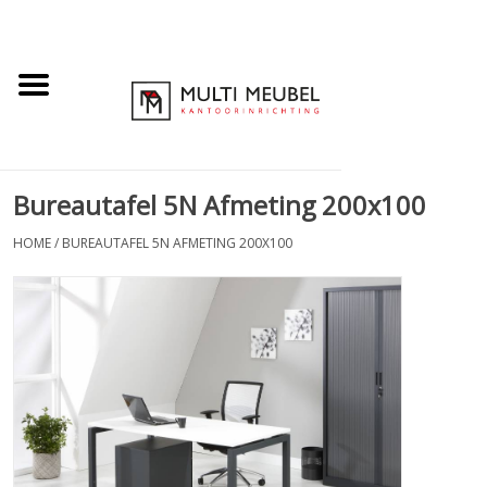
Bureautafel 5N Afmeting 200x100
HOME
/
BUREAUTAFEL 5N AFMETING 200X100