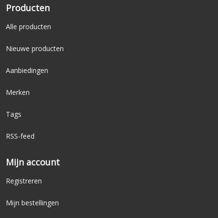
Producten
Alle producten
Nieuwe producten
Aanbiedingen
Merken
Tags
RSS-feed
Mijn account
Registreren
Mijn bestellingen