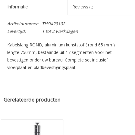
Informatie
Reviews
(0)
Artikelnummer:
THO423102
Levertijd:
1 tot 2 werkdagen
Kabelslang ROND, aluminium kunststof ( rond 65 mm )
lengte 750mm, bestaande uit 17 segmenten Voor het
bevestigen onder uw bureau. Complete set inclusief
vloerplaat en bladbevestigingsplaat
Gerelateerde producten