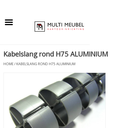
Kabelslang rond H75 ALUMINIUM
HOME
/
KABELSLANG ROND H75 ALUMINIUM