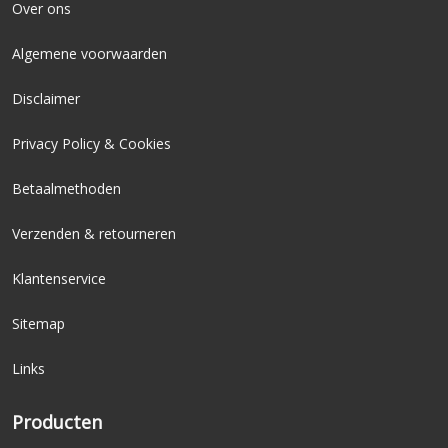
Over ons
Algemene voorwaarden
Disclaimer
Privacy Policy & Cookies
Betaalmethoden
Verzenden & retourneren
Klantenservice
Sitemap
Links
Producten