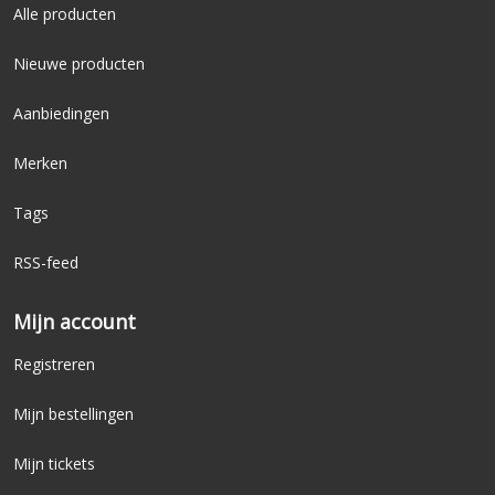
Alle producten
Nieuwe producten
Aanbiedingen
Merken
Tags
RSS-feed
Mijn account
Registreren
Mijn bestellingen
Mijn tickets