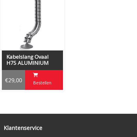
Kabelslang Ovaal
H75 ALUMINIUM
€29,00
Bestellen
Klantenservice