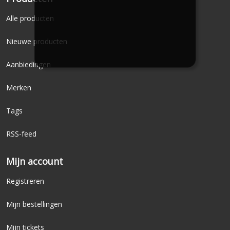
Alle producten
Nieuwe producten
Aanbiedingen
Merken
Tags
RSS-feed
Mijn account
Registreren
Mijn bestellingen
Mijn tickets