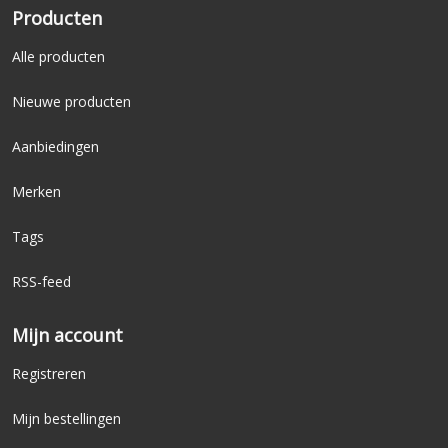
Producten
Alle producten
Nieuwe producten
Aanbiedingen
Merken
Tags
RSS-feed
Mijn account
Registreren
Mijn bestellingen