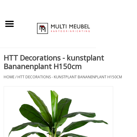
HTT Decorations - kunstplant
Bananenplant H150cm
HOME
/
HTT DECORATIONS - KUNSTPLANT BANANENPLANT H150CM