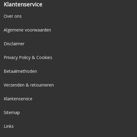
Klantenservice
Over ons
Algemene voorwaarden
Disclaimer
Privacy Policy & Cookies
Betaalmethoden
Verzenden & retourneren
Klantenservice
Sitemap
Links