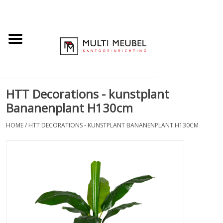
HTT Decorations - kunstplant
Bananenplant H130cm
HOME
/
HTT DECORATIONS - KUNSTPLANT BANANENPLANT H130CM