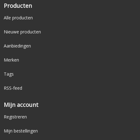
Producten
Alle producten
Nieuwe producten
Aanbiedingen
Merken
Tags
RSS-feed
Mijn account
Registreren
Mijn bestellingen