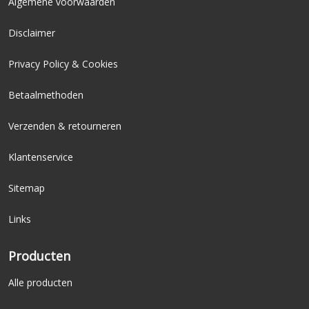
Algemene voorwaarden
Disclaimer
Privacy Policy & Cookies
Betaalmethoden
Verzenden & retourneren
Klantenservice
Sitemap
Links
Producten
Alle producten