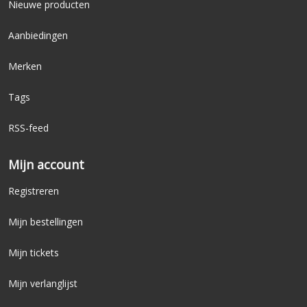
Nieuwe producten
Aanbiedingen
Merken
Tags
RSS-feed
Mijn account
Registreren
Mijn bestellingen
Mijn tickets
Mijn verlanglijst