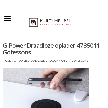
G-Power Draadloze oplader 4735011
Gotessons
HOME
/
G-POWER DRAADLOZE OPLADER 4735011 GOTESSONS