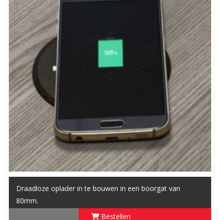
Draadloze oplader in te bouwen in een boorgat van
80mm.
Bestellen