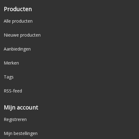
Producten
Alle producten
Nieuwe producten
Aanbiedingen
Merken
Tags
RSS-feed
Mijn account
Registreren
Mijn bestellingen