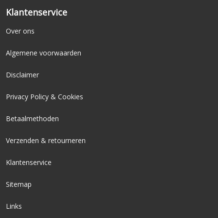
Klantenservice
Over ons
Algemene voorwaarden
Disclaimer
Privacy Policy & Cookies
Betaalmethoden
Verzenden & retourneren
Klantenservice
Sitemap
Links