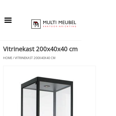
Vitrinekast 200x40x40 cm
HOME
/
VITRINEKAST 200X40X40 CM