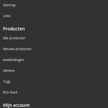
Sitemap
Links
Producten
Alle producten
Nieuwe producten
Aanbiedingen
Merken
Tags
RSS-feed
Mijn account