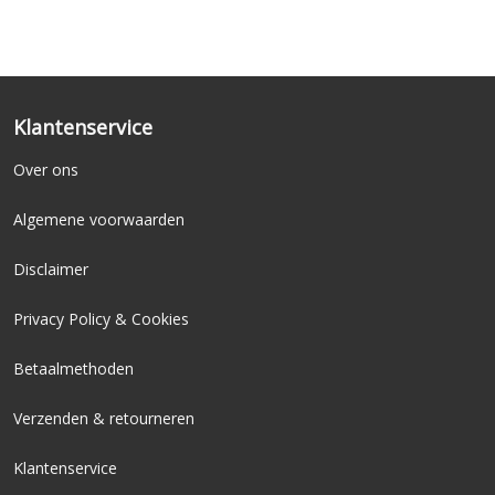
Klantenservice
Over ons
Algemene voorwaarden
Disclaimer
Privacy Policy & Cookies
Betaalmethoden
Verzenden & retourneren
Klantenservice