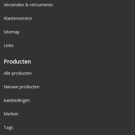
Verzenden & retourneren
Klantenservice
Sitemap
Links
Producten
Alle producten
Nieuwe producten
Aanbiedingen
Merken
Tags