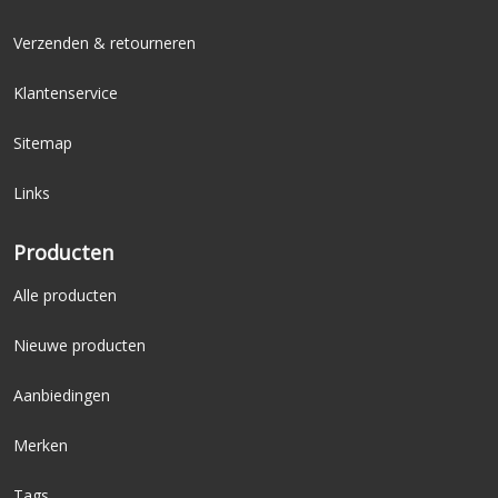
Verzenden & retourneren
Klantenservice
Sitemap
Links
Producten
Alle producten
Nieuwe producten
Aanbiedingen
Merken
Tags