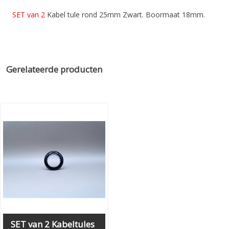
SET van 2
Kabel tule rond 25mm Zwart. Boormaat 18mm.
Gerelateerde producten
SET van 2 Kabeltules