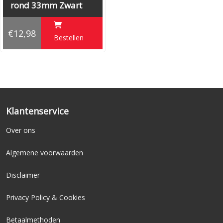
rond 33mm Zwart
€12,98
Bestellen
Klantenservice
Over ons
Algemene voorwaarden
Disclaimer
Privacy Policy & Cookies
Betaalmethoden