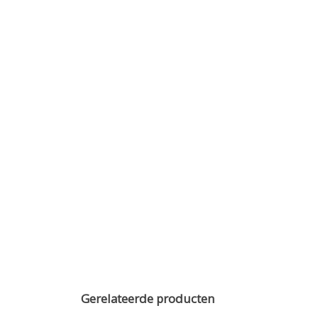
Gerelateerde producten