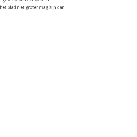
 het blad niet groter mag zijn dan