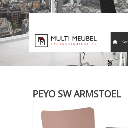
Kan
Vergade
PEYO SW ARMSTOEL