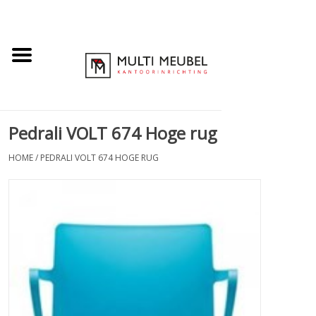
Pedrali VOLT 674 Hoge rug
HOME
/
PEDRALI VOLT 674 HOGE RUG