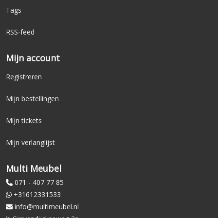
Tags
RSS-feed
Mijn account
Registreren
Mijn bestellingen
Mijn tickets
Mijn verlanglijst
Multi Meubel
071 - 407 77 85
+31612331533
info@multimeubel.nl