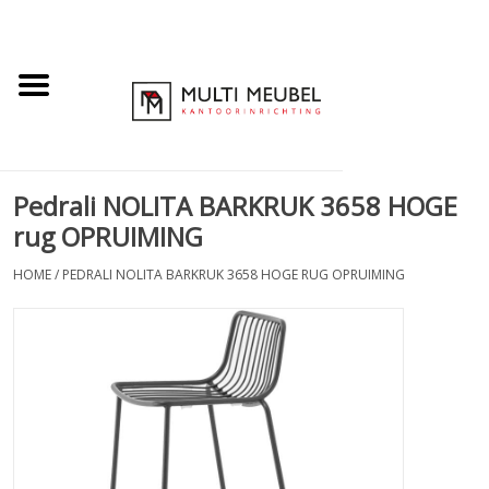
Pedrali NOLITA BARKRUK 3658 HOGE
rug OPRUIMING
HOME
/
PEDRALI NOLITA BARKRUK 3658 HOGE RUG OPRUIMING