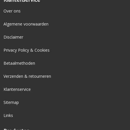
Over ons
Algemene voorwaarden
Disclaimer
Privacy Policy & Cookies
Betaalmethoden
Verzenden & retourneren
Klantenservice
Sitemap
Links