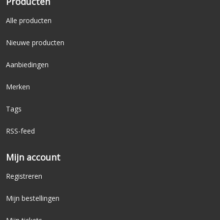
Producten
Alle producten
Nieuwe producten
Aanbiedingen
Merken
Tags
RSS-feed
Mijn account
Registreren
Mijn bestellingen