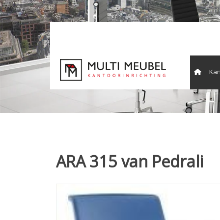
Kan
Vergade
ARA 315 van Pedrali