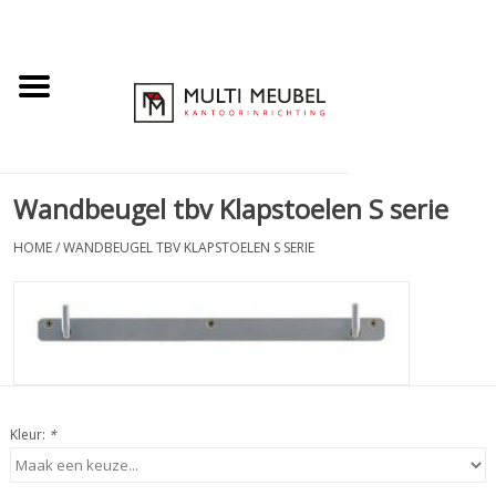
Wandbeugel tbv Klapstoelen S serie
HOME
/
WANDBEUGEL TBV KLAPSTOELEN S SERIE
Kleur:
*