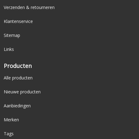
Verzenden & retourneren
Klantenservice
Sitemap
Links
Producten
Alle producten
Nieuwe producten
Aanbiedingen
Merken
Tags