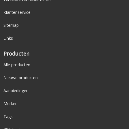
Klantenservice
Sitemap
Links
Producten
Alle producten
Nieuwe producten
Aanbiedingen
Merken
Tags