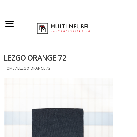
LEZGO ORANGE 72
HOME
/
LEZGO ORANGE 72