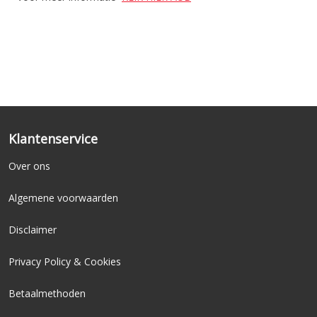
Klantenservice
Over ons
Algemene voorwaarden
Disclaimer
Privacy Policy & Cookies
Betaalmethoden