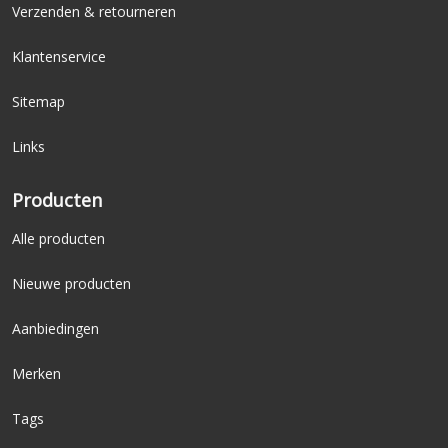
Verzenden & retourneren
Klantenservice
Sitemap
Links
Producten
Alle producten
Nieuwe producten
Aanbiedingen
Merken
Tags