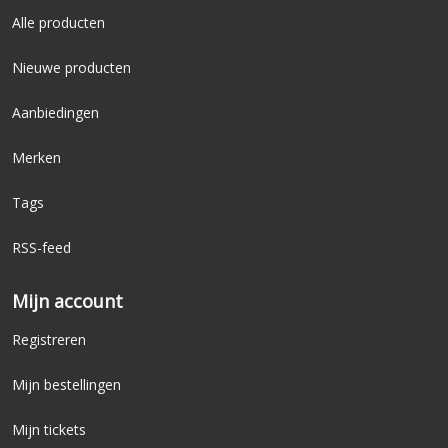
Alle producten
Nieuwe producten
Aanbiedingen
Merken
Tags
RSS-feed
Mijn account
Registreren
Mijn bestellingen
Mijn tickets