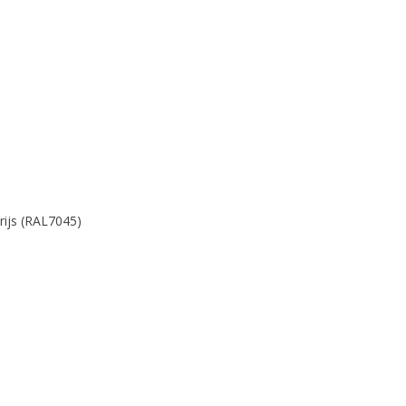
rijs (RAL7045)