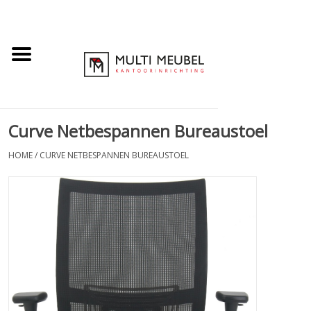
Curve Netbespannen Bureaustoel
HOME
/
CURVE NETBESPANNEN BUREAUSTOEL