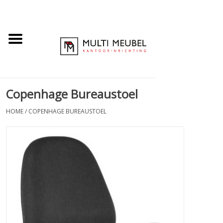
Copenhage Bureaustoel
HOME
/
COPENHAGE BUREAUSTOEL