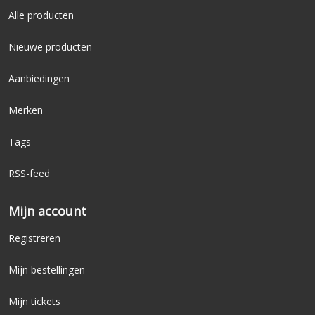
Alle producten
Nieuwe producten
Aanbiedingen
Merken
Tags
RSS-feed
Mijn account
Registreren
Mijn bestellingen
Mijn tickets