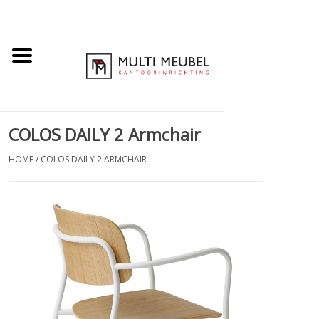
COLOS DAILY 2 Armchair
HOME
/
COLOS DAILY 2 ARMCHAIR