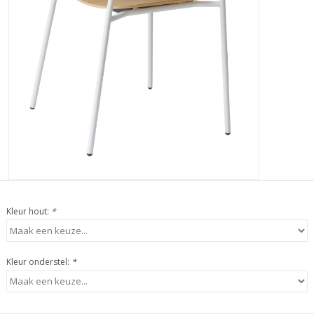
Kleur hout:
*
Kleur onderstel:
*