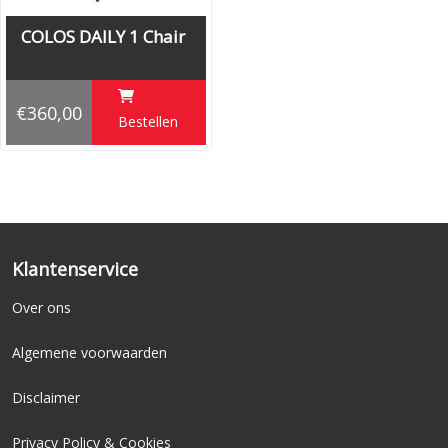
COLOS DAILY 1 Chair
€360,00
Bestellen
Klantenservice
Over ons
Algemene voorwaarden
Disclaimer
Privacy Policy & Cookies