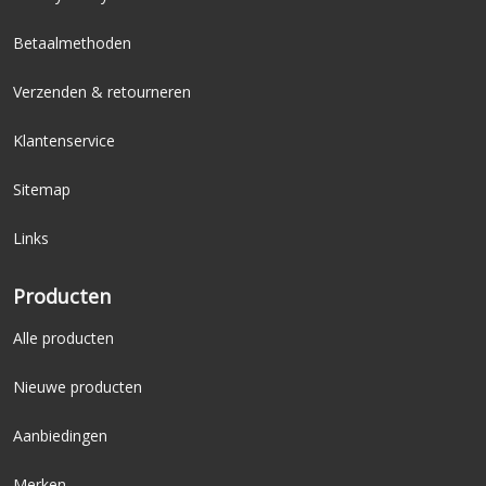
Betaalmethoden
Verzenden & retourneren
Klantenservice
Sitemap
Links
Producten
Alle producten
Nieuwe producten
Aanbiedingen
Merken