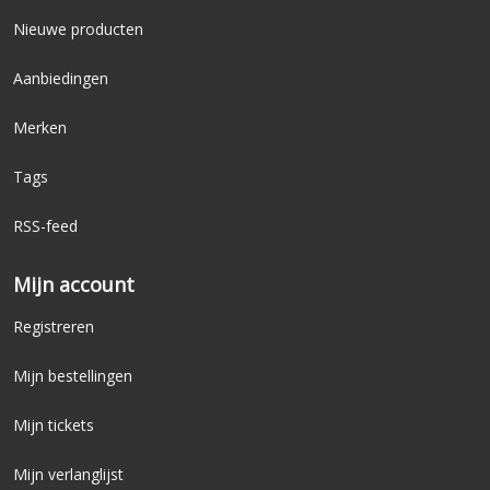
Nieuwe producten
Aanbiedingen
Merken
Tags
RSS-feed
Mijn account
Registreren
Mijn bestellingen
Mijn tickets
Mijn verlanglijst