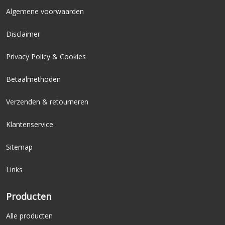
Algemene voorwaarden
Disclaimer
Privacy Policy & Cookies
Betaalmethoden
Verzenden & retourneren
Klantenservice
Sitemap
Links
Producten
Alle producten