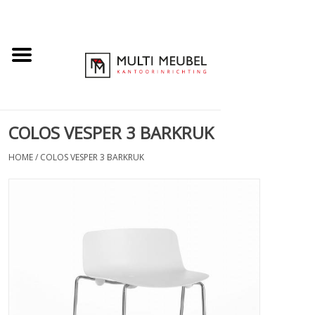
COLOS VESPER 3 BARKRUK
HOME
/
COLOS VESPER 3 BARKRUK