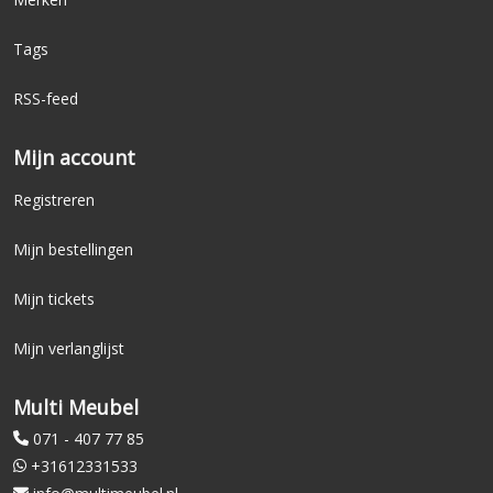
Tags
RSS-feed
Mijn account
Registreren
Mijn bestellingen
Mijn tickets
Mijn verlanglijst
Multi Meubel
071 - 407 77 85
+31612331533