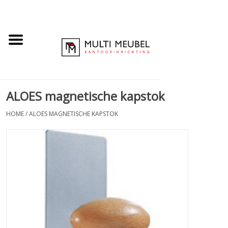
ALOES magnetische kapstok
HOME
/
ALOES MAGNETISCHE KAPSTOK