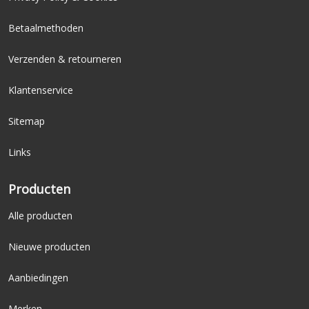
Betaalmethoden
Verzenden & retourneren
Klantenservice
Sitemap
Links
Producten
Alle producten
Nieuwe producten
Aanbiedingen
Merken