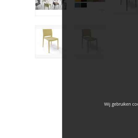
Wij gebruiken co