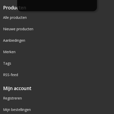
Producten
Alle producten
Nieuwe producten
Aanbiedingen
Merken
Tags
RSS-feed
Mijn account
Registreren
Mijn bestellingen