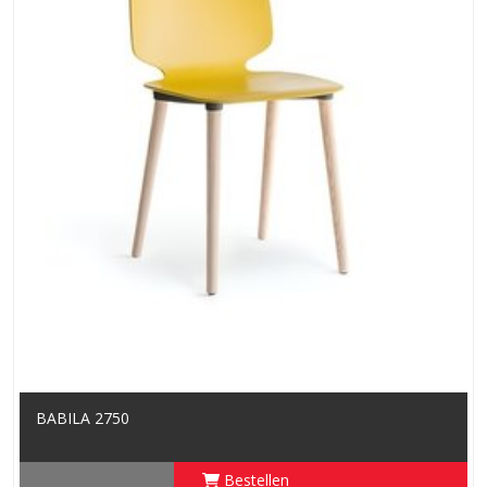
BABILA 2750
Bestellen