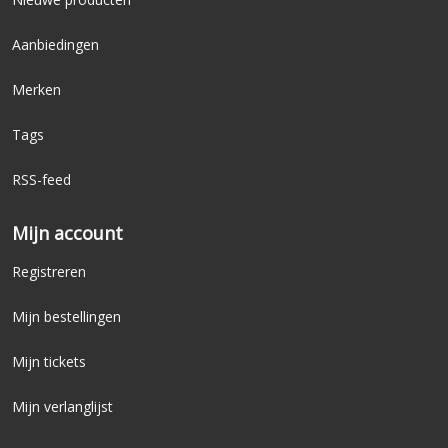
Aanbiedingen
Merken
Tags
RSS-feed
Mijn account
Registreren
Mijn bestellingen
Mijn tickets
Mijn verlanglijst