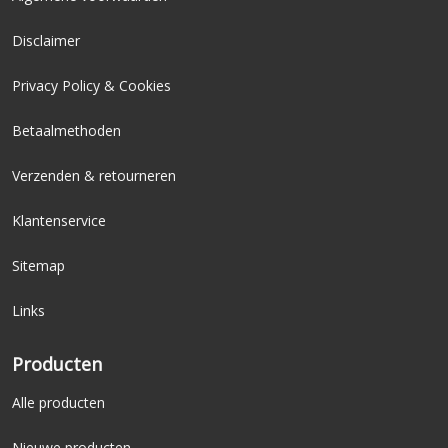
Disclaimer
Privacy Policy & Cookies
Betaalmethoden
Verzenden & retourneren
Klantenservice
Sitemap
Links
Producten
Alle producten
Nieuwe producten