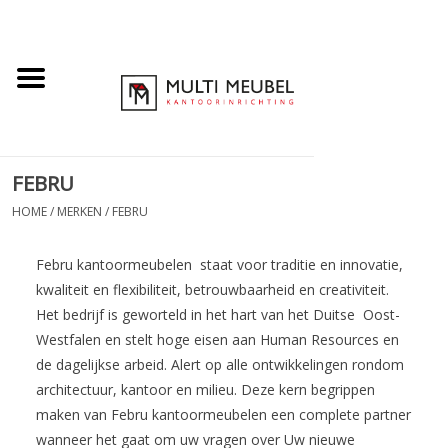
FEBRU
HOME
/
MERKEN
/
FEBRU
Febru kantoormeubelen staat voor traditie en innovatie,
kwaliteit en flexibiliteit, betrouwbaarheid en creativiteit.
Het bedrijf is geworteld in het hart van het Duitse Oost-
Westfalen en stelt hoge eisen aan Human Resources en
de dagelijkse arbeid. Alert op alle ontwikkelingen rondom
architectuur, kantoor en milieu. Deze kern begrippen
maken van Febru kantoormeubelen een complete partner
wanneer het gaat om uw vragen over Uw nieuwe